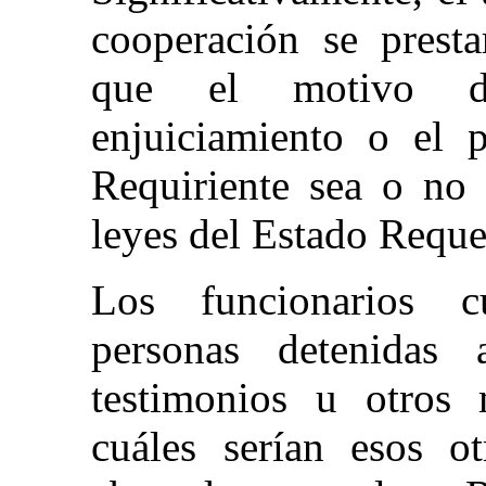
cooperación se presta
que el motivo de
enjuiciamiento o el 
Requiriente sea o no 
leyes del Estado Reque
Los funcionarios cu
personas detenidas 
testimonios u otros
cuáles serían esos ot