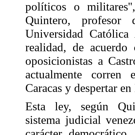
políticos o militares'
Quintero, profesor
Universidad Católic
realidad, de acuerdo 
oposicionistas a Cast
actualmente corren 
Caracas y despertar en
Esta ley, según Qui
sistema judicial vene
carácter democrático,