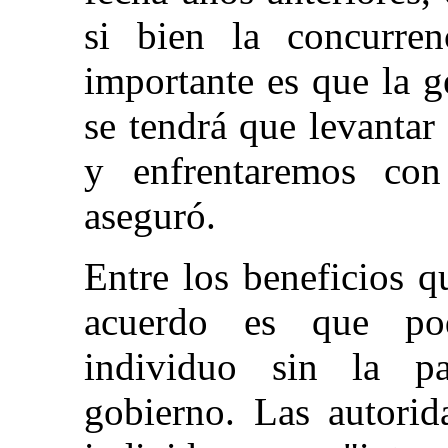
si bien la concurren
importante es que la g
se tendrá que levanta
y enfrentaremos con 
aseguró.
Entre los beneficios 
acuerdo es que pod
individuo sin la pa
gobierno. Las autorid