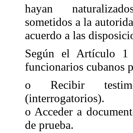
hayan naturalizad
sometidos a la autorid
acuerdo a las disposici
Según el Artículo 1 
funcionarios cubanos 
o Recibir testim
(interrogatorios).
o Acceder a documento
de prueba.