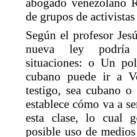
abogado venezolano R
de grupos de activistas
Según el profesor Jes
nueva ley podría 
situaciones: o Un pol
cubano puede ir a Ve
testigo, sea cubano o
establece cómo va a se
esta clase, lo cual 
posible uso de medios