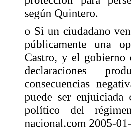
según Quintero.
o Si un ciudadano ven
públicamente una op
Castro, y el gobierno 
declaraciones pr
consecuencias negati
puede ser enjuiciada
político del régime
nacional.com 2005-01