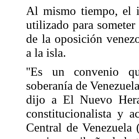
Al mismo tiempo, el i
utilizado para someter 
de la oposición venezo
a la isla.
''Es un convenio qu
soberanía de Venezuela
dijo a El Nuevo Hera
constitucionalista y 
Central de Venezuela 