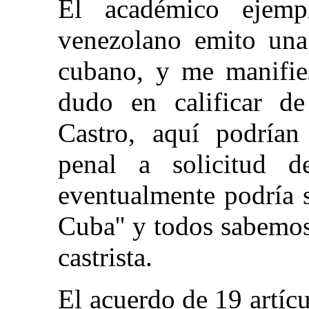
El académico ejemp
venezolano emito una
cubano, y me manifies
dudo en calificar de
Castro, aquí podrían
penal a solicitud 
eventualmente podría 
Cuba'' y todos sabemos
castrista.
El acuerdo de 19 artíc