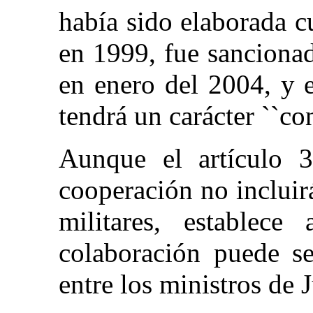
había sido elaborada 
en 1999, fue sanciona
en enero del 2004, y 
tendrá un carácter ``co
Aunque el artículo 
cooperación no incluirá
militares, establec
colaboración puede se
entre los ministros de 