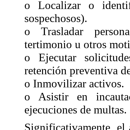
o Localizar o identi
sospechosos).
o Trasladar persona
tertimonio u otros mot
o Ejecutar solicitud
retención preventiva de
o Inmovilizar activos.
o Asistir en incauta
ejecuciones de multas.
Significativamente, el