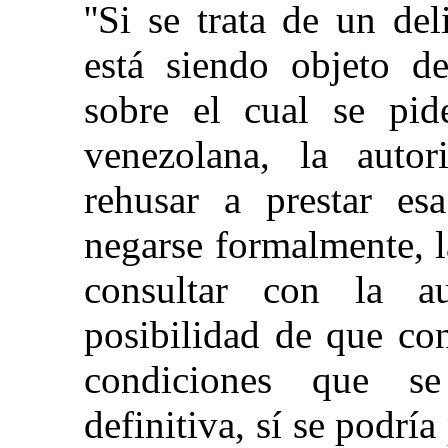
''Si se trata de un del
está siendo objeto d
sobre el cual se pide
venezolana, la auto
rehusar a prestar esa
negarse formalmente, 
consultar con la a
posibilidad de que con
condiciones que se
definitiva, sí se podría