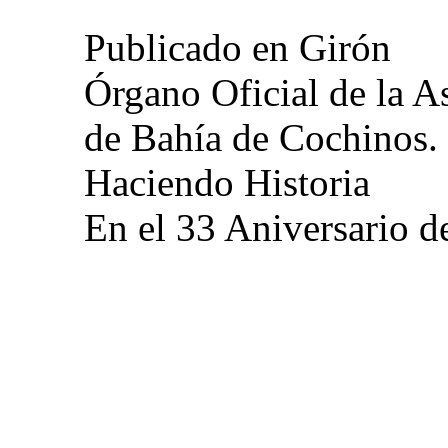
Publicado en Girón
Órgano Oficial de la A
de Bahía de Cochinos.
Haciendo Historia
En el 33 Aniversario d