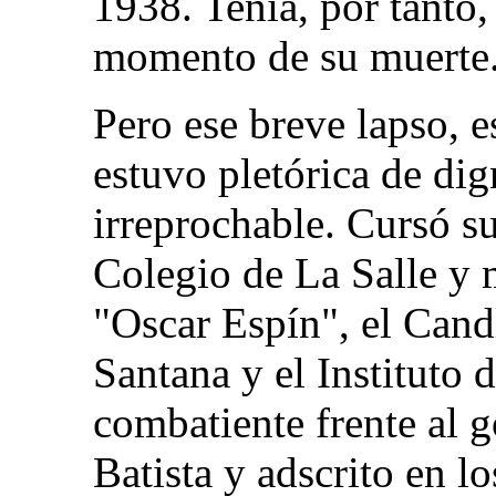
1938. Tenía, por tanto,
momento de su muerte
Pero ese breve lapso, 
estuvo pletórica de di
irreprochable. Cursó su
Colegio de La Salle y 
"Oscar Espín", el Cand
Santana y el Instituto
combatiente frente al g
Batista y adscrito en 