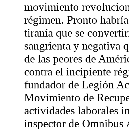
movimiento revolucion
régimen. Pronto habría 
tiranía que se convertir
sangrienta y negativa 
de las peores de Améric
contra el incipiente ré
fundador de Legión Ac
Movimiento de Recuper
actividades laborales 
inspector de Omnibus 