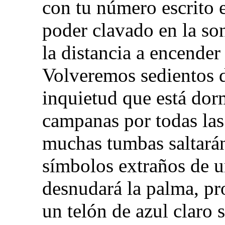
con tu número escrito 
poder clavado en la so
la distancia a encender
Volveremos sedientos d
inquietud que está dor
campanas por todas las 
muchas tumbas saltarán
símbolos extraños de u
desnudará la palma, pro
un telón de azul claro 