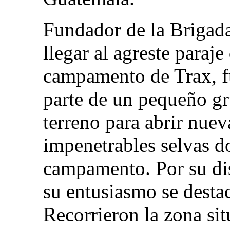
Fundador de la Brigada
llegar al agreste paraje
campamento de Trax, f
parte de un pequeño gr
terreno para abrir nuev
impenetrables selvas d
campamento. Por su dis
su entusiasmo se destac
Recorrieron la zona si