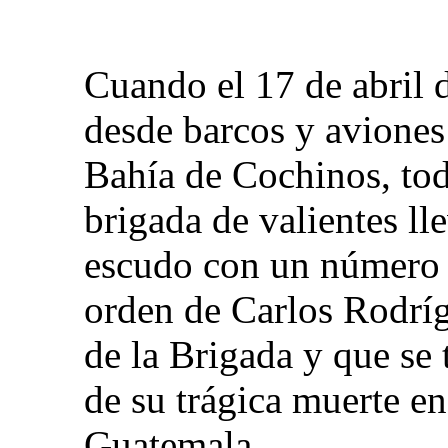
Cuando el 17 de abril 
desde barcos y aviones 
Bahía de Cochinos, to
brigada de valientes l
escudo con un número 
orden de Carlos Rodríg
de la Brigada y que s
de su trágica muerte en
Guatemala.