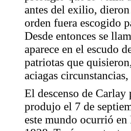
antes del exilio, diero
orden fuera escogido pa
Desde entonces se llam
aparece en el escudo d
patriotas que quisiero
aciagas circunstancias,
El descenso de Carlay p
produjo el 7 de septie
este mundo ocurrió en 