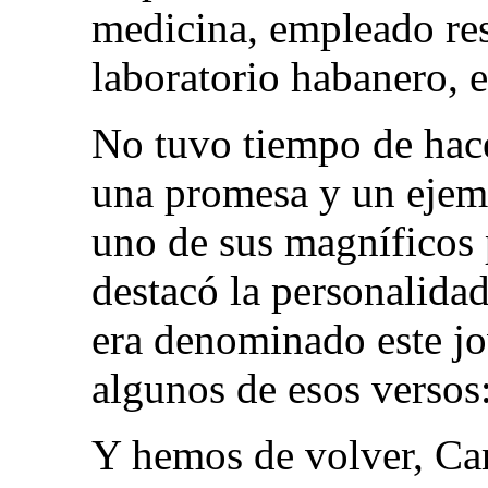
medicina, empleado re
laboratorio habanero, 
No tuvo tiempo de hace
una promesa y un ejem
uno de sus magníficos
destacó la personalida
era denominado este jo
algunos de esos versos
Y hemos de volver, Car